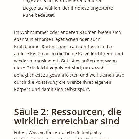
ungestört sein, wird sie ihren anderen
Liegeplatz wählen, der ihr diese ungestörte
Ruhe bedeutet.
Im Wohnzimmer oder anderen Räumen bieten sich
ebenfalls erhöhte Liegeflächen oder auch
Kratzbäume, Kartons, die Transporttasche oder
andere Kisten an, in die Deine Katze leicht rein- und
wieder herauskommt. Gut ist es außerdem, wenn
diese Orte leicht gepolstert sind, um sowohl
Behaglichkeit zu gewährleisten und weil Deine Katze
durch die Polsterung die Grenze ihres eigenen
Körpers und damit sich selbst spürt.
Säule 2: Ressourcen, die
wirklich erreichbar sind
Futter, Wasser, Katzentoilette, Schlafplatz,