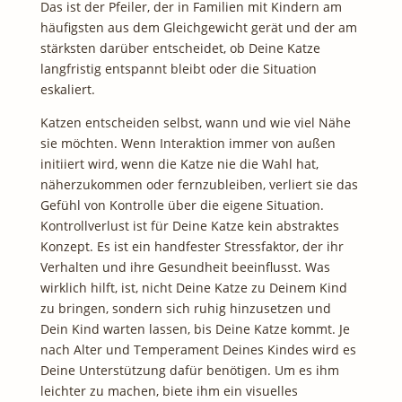
Das ist der Pfeiler, der in Familien mit Kindern am
häufigsten aus dem Gleichgewicht gerät und der am
stärksten darüber entscheidet, ob Deine Katze
langfristig entspannt bleibt oder die Situation
eskaliert.
Katzen entscheiden selbst, wann und wie viel Nähe
sie möchten. Wenn Interaktion immer von außen
initiiert wird, wenn die Katze nie die Wahl hat,
näherzukommen oder fernzubleiben, verliert sie das
Gefühl von Kontrolle über die eigene Situation.
Kontrollverlust ist für Deine Katze kein abstraktes
Konzept. Es ist ein handfester Stressfaktor, der ihr
Verhalten und ihre Gesundheit beeinflusst. Was
wirklich hilft, ist, nicht Deine Katze zu Deinem Kind
zu bringen, sondern sich ruhig hinzusetzen und
Dein Kind warten lassen, bis Deine Katze kommt. Je
nach Alter und Temperament Deines Kindes wird es
Deine Unterstützung dafür benötigen. Um es ihm
leichter zu machen, biete ihm ein visuelles