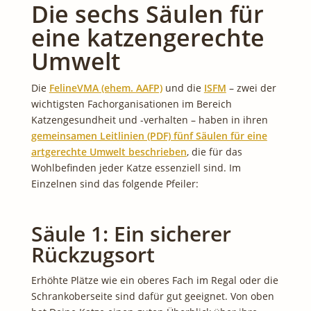
Die sechs Säulen für
eine katzengerechte
Umwelt
Die
FelineVMA (ehem. AAFP)
und die
ISFM
– zwei der
wichtigsten Fachorganisationen im Bereich
Katzengesundheit und -verhalten – haben in ihren
gemeinsamen Leitlinien (PDF) fünf Säulen für eine
artgerechte Umwelt beschrieben
, die für das
Wohlbefinden jeder Katze essenziell sind. Im
Einzelnen sind das folgende Pfeiler:
Säule 1: Ein sicherer
Rückzugsort
Erhöhte Plätze wie ein oberes Fach im Regal oder die
Schrankoberseite sind dafür gut geeignet. Von oben