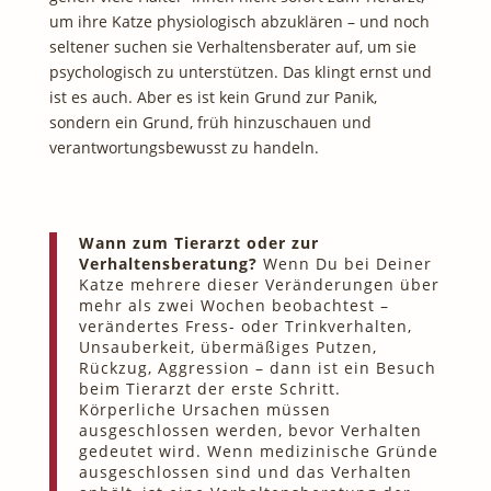
um ihre Katze physiologisch abzuklären – und noch
seltener suchen sie Verhaltensberater auf, um sie
psychologisch zu unterstützen. Das klingt ernst und
ist es auch. Aber es ist kein Grund zur Panik,
sondern ein Grund, früh hinzuschauen und
verantwortungsbewusst zu handeln.
Wann zum Tierarzt oder zur
Verhaltensberatung?
Wenn Du bei Deiner
Katze mehrere dieser Veränderungen über
mehr als zwei Wochen beobachtest –
verändertes Fress- oder Trinkverhalten,
Unsauberkeit, übermäßiges Putzen,
Rückzug, Aggression – dann ist ein Besuch
beim Tierarzt der erste Schritt.
Körperliche Ursachen müssen
ausgeschlossen werden, bevor Verhalten
gedeutet wird. Wenn medizinische Gründe
ausgeschlossen sind und das Verhalten