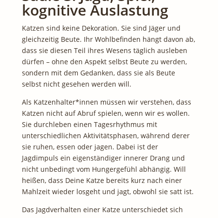
kognitive Auslastung
Katzen sind keine Dekoration. Sie sind Jäger und
gleichzeitig Beute. Ihr Wohlbefinden hängt davon ab,
dass sie diesen Teil ihres Wesens täglich ausleben
dürfen – ohne den Aspekt selbst Beute zu werden,
sondern mit dem Gedanken, dass sie als Beute
selbst nicht gesehen werden will.
Als Katzenhalter*innen müssen wir verstehen, dass
Katzen nicht auf Abruf spielen, wenn wir es wollen.
Sie durchleben einen Tagesrhythmus mit
unterschiedlichen Aktivitätsphasen, während derer
sie ruhen, essen oder jagen. Dabei ist der
Jagdimpuls ein eigenständiger innerer Drang und
nicht unbedingt vom Hungergefühl abhängig. Will
heißen, dass Deine Katze bereits kurz nach einer
Mahlzeit wieder losgeht und jagt, obwohl sie satt ist.
Das Jagdverhalten einer Katze unterschiedet sich