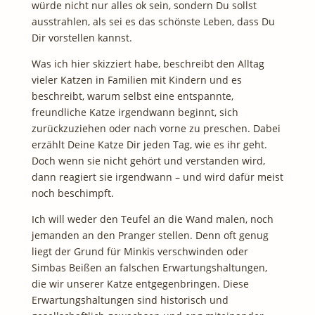
würde nicht nur alles ok sein, sondern Du sollst
ausstrahlen, als sei es das schönste Leben, dass Du
Dir vorstellen kannst.
Was ich hier skizziert habe, beschreibt den Alltag
vieler Katzen in Familien mit Kindern und es
beschreibt, warum selbst eine entspannte,
freundliche Katze irgendwann beginnt, sich
zurückzuziehen oder nach vorne zu preschen. Dabei
erzählt Deine Katze Dir jeden Tag, wie es ihr geht.
Doch wenn sie nicht gehört und verstanden wird,
dann reagiert sie irgendwann – und wird dafür meist
noch beschimpft.
Ich will weder den Teufel an die Wand malen, noch
jemanden an den Pranger stellen. Denn oft genug
liegt der Grund für Minkis verschwinden oder
Simbas Beißen an falschen Erwartungshaltungen,
die wir unserer Katze entgegenbringen. Diese
Erwartungshaltungen sind historisch und