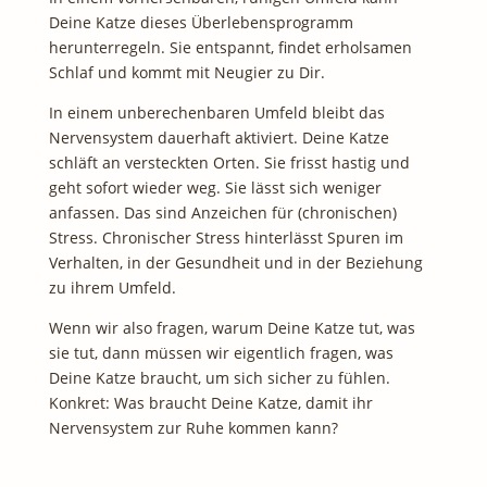
Deine Katze dieses Überlebensprogramm
herunterregeln. Sie entspannt, findet erholsamen
Schlaf und kommt mit Neugier zu Dir.
In einem unberechenbaren Umfeld bleibt das
Nervensystem dauerhaft aktiviert. Deine Katze
schläft an versteckten Orten. Sie frisst hastig und
geht sofort wieder weg. Sie lässt sich weniger
anfassen. Das sind Anzeichen für (chronischen)
Stress. Chronischer Stress hinterlässt Spuren im
Verhalten, in der Gesundheit und in der Beziehung
zu ihrem Umfeld.
Wenn wir also fragen, warum Deine Katze tut, was
sie tut, dann müssen wir eigentlich fragen, was
Deine Katze braucht, um sich sicher zu fühlen.
Konkret: Was braucht Deine Katze, damit ihr
Nervensystem zur Ruhe kommen kann?