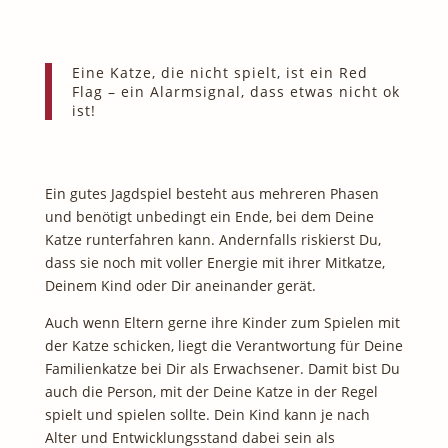
Eine Katze, die nicht spielt, ist ein Red
Flag – ein Alarmsignal, dass etwas nicht ok
ist!
Ein gutes Jagdspiel besteht aus mehreren Phasen
und benötigt unbedingt ein Ende, bei dem Deine
Katze runterfahren kann. Andernfalls riskierst Du,
dass sie noch mit voller Energie mit ihrer Mitkatze,
Deinem Kind oder Dir aneinander gerät.
Auch wenn Eltern gerne ihre Kinder zum Spielen mit
der Katze schicken, liegt die Verantwortung für Deine
Familienkatze bei Dir als Erwachsener. Damit bist Du
auch die Person, mit der Deine Katze in der Regel
spielt und spielen sollte. Dein Kind kann je nach
Alter und Entwicklungsstand dabei sein als