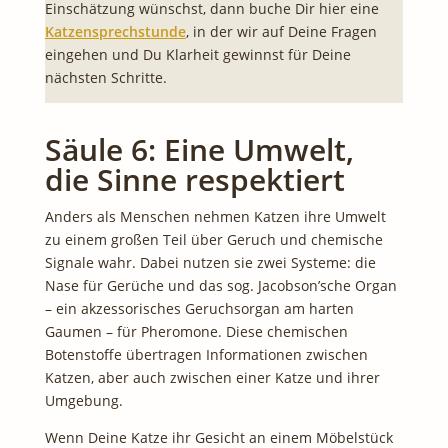
Einschätzung wünschst, dann buche Dir hier eine
Katzensprechstunde
, in der wir auf Deine Fragen
eingehen und Du Klarheit gewinnst für Deine
nächsten Schritte.
Säule 6: Eine Umwelt,
die Sinne respektiert
Anders als Menschen nehmen Katzen ihre Umwelt
zu einem großen Teil über Geruch und chemische
Signale wahr. Dabei nutzen sie zwei Systeme: die
Nase für Gerüche und das sog. Jacobson’sche Organ
– ein akzessorisches Geruchsorgan am harten
Gaumen – für Pheromone. Diese chemischen
Botenstoffe übertragen Informationen zwischen
Katzen, aber auch zwischen einer Katze und ihrer
Umgebung.
Wenn Deine Katze ihr Gesicht an einem Möbelstück