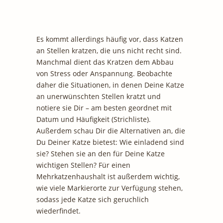
Es kommt allerdings häufig vor, dass Katzen
an Stellen kratzen, die uns nicht recht sind.
Manchmal dient das Kratzen dem Abbau
von Stress oder Anspannung. Beobachte
daher die Situationen, in denen Deine Katze
an unerwünschten Stellen kratzt und
notiere sie Dir – am besten geordnet mit
Datum und Häufigkeit (Strichliste).
Außerdem schau Dir die Alternativen an, die
Du Deiner Katze bietest: Wie einladend sind
sie? Stehen sie an den für Deine Katze
wichtigen Stellen? Für einen
Mehrkatzenhaushalt ist außerdem wichtig,
wie viele Markierorte zur Verfügung stehen,
sodass jede Katze sich geruchlich
wiederfindet.