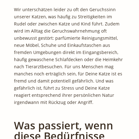
Wir unterschätzen leider zu oft den Geruchssinn
unserer Katzen, was häufig zu Streitigkeiten im
Rudel oder zwischen Katze und Kind führt. Zudem
wird im Alltag die Geruchswahrnehmung oft
unbewusst gestört: parfümierte Reinigungsmittel,
neue Möbel, Schuhe und Einkaufstaschen aus
fremden Umgebungen direkt im Eingangsbereich,
häufig gewaschene Schlafdecken oder die Heimkehr
nach Tierarztbesuchen. Für uns Menschen mag
manches noch erträglich sein, für Deine Katze ist es
fremd und damit potentiell gefährlich. Und was
gefährlich ist, führt zu Stress und Deine Katze
reagiert entsprechend ihrer persönlichen Natur
irgendwann mit Rückzug oder Angriff.
Was passiert, wenn
diese Bedürfnisse