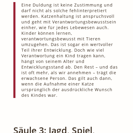
Eine Duldung ist keine Zustimmung und
darf nicht als solche fehlinterpretiert
werden. Katzenhaltung ist anspruchsvoll
und geht mit Verantwortungsbewusstsein
einher, wie für jedes Lebewesen auch.
Kinder können lernen,
verantwortungsbewusst mit Tieren
umzugehen. Das ist sogar ein wertvoller
Teil ihrer Entwicklung. Doch wie viel
Verantwortung ein Kind tragen kann,
hängt von seinem Alter und
Entwicklungsstand ab. Den Rest – und das
ist oft mehr, als wir annehmen – trägt die
erwachsene Person. Das gilt auch dann,
wenn die Aufnahme einer Katze
ursprünglich der ausdrückliche Wunsch
des Kindes war.
Säule 3: Jagd, Spiel,