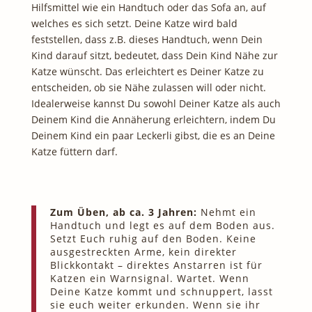
Hilfsmittel wie ein Handtuch oder das Sofa an, auf
welches es sich setzt. Deine Katze wird bald
feststellen, dass z.B. dieses Handtuch, wenn Dein
Kind darauf sitzt, bedeutet, dass Dein Kind Nähe zur
Katze wünscht. Das erleichtert es Deiner Katze zu
entscheiden, ob sie Nähe zulassen will oder nicht.
Idealerweise kannst Du sowohl Deiner Katze als auch
Deinem Kind die Annäherung erleichtern, indem Du
Deinem Kind ein paar Leckerli gibst, die es an Deine
Katze füttern darf.
Zum Üben, ab ca. 3 Jahren:
Nehmt ein
Handtuch und legt es auf dem Boden aus.
Setzt Euch ruhig auf den Boden. Keine
ausgestreckten Arme, kein direkter
Blickkontakt – direktes Anstarren ist für
Katzen ein Warnsignal. Wartet. Wenn
Deine Katze kommt und schnuppert, lasst
sie euch weiter erkunden. Wenn sie ihr