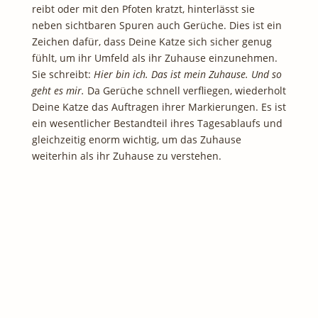
reibt oder mit den Pfoten kratzt, hinterlässt sie
neben sichtbaren Spuren auch Gerüche. Dies ist ein
Zeichen dafür, dass Deine Katze sich sicher genug
fühlt, um ihr Umfeld als ihr Zuhause einzunehmen.
Sie schreibt:
Hier bin ich. Das ist mein Zuhause. Und so
geht es mir.
Da Gerüche schnell verfliegen, wiederholt
Deine Katze das Auftragen ihrer Markierungen. Es ist
ein wesentlicher Bestandteil ihres Tagesablaufs und
gleichzeitig enorm wichtig, um das Zuhause
weiterhin als ihr Zuhause zu verstehen.