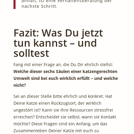
anhält, ist eine Verhaltensberatung der
nächste Schritt.
Fazit: Was Du jetzt
tun kannst – und
solltest
Fang mit einer Frage an, die Du Dir ehrlich stellst:
Welche dieser sechs Säulen einer katzengerechten
Umwelt
sind bei euch wirklich erfüllt – und welche
nicht?
Sei an dieser Stelle bitte ehrlich und konkret. Hat
Deine Katze einen Rückzugsort, der wirklich
ungestört ist? Kann sie ihre Ressourcen stressfrei
erreichen? Entscheidet sie selbst, wann sie Kontakt
möchte? Diese Fragen sind ein Anfang, um das
Zusammenleben Deiner Katze mit euch zu