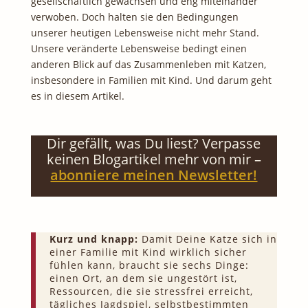
gesellschaftlich gewachsen und eng miteinander
verwoben. Doch halten sie den Bedingungen
unserer heutigen Lebensweise nicht mehr Stand.
Unsere veränderte Lebensweise bedingt einen
anderen Blick auf das Zusammenleben mit Katzen,
insbesondere in Familien mit Kind. Und darum geht
es in diesem Artikel.
Dir gefällt, was Du liest? Verpasse
keinen Blogartikel mehr von mir –
abonniere meinen Newsletter!
Kurz und knapp:
Damit Deine Katze sich in
einer Familie mit Kind wirklich sicher
fühlen kann, braucht sie sechs Dinge:
einen Ort, an dem sie ungestört ist,
Ressourcen, die sie stressfrei erreicht,
tägliches Jagdspiel, selbstbestimmten