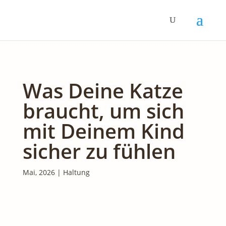
Was Deine Katze
braucht, um sich
mit Deinem Kind
sicher zu fühlen
Mai, 2026
|
Haltung