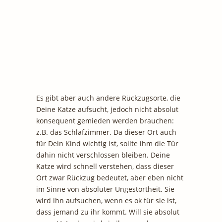
Es gibt aber auch andere Rückzugsorte, die
Deine Katze aufsucht, jedoch nicht absolut
konsequent gemieden werden brauchen:
z.B. das Schlafzimmer. Da dieser Ort auch
für Dein Kind wichtig ist, sollte ihm die Tür
dahin nicht verschlossen bleiben. Deine
Katze wird schnell verstehen, dass dieser
Ort zwar Rückzug bedeutet, aber eben nicht
im Sinne von absoluter Ungestörtheit. Sie
wird ihn aufsuchen, wenn es ok für sie ist,
dass jemand zu ihr kommt. Will sie absolut