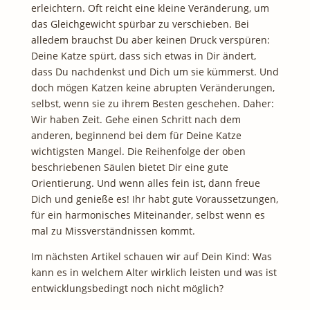
erleichtern. Oft reicht eine kleine Veränderung, um
das Gleichgewicht spürbar zu verschieben. Bei
alledem brauchst Du aber keinen Druck verspüren:
Deine Katze spürt, dass sich etwas in Dir ändert,
dass Du nachdenkst und Dich um sie kümmerst. Und
doch mögen Katzen keine abrupten Veränderungen,
selbst, wenn sie zu ihrem Besten geschehen. Daher:
Wir haben Zeit. Gehe einen Schritt nach dem
anderen, beginnend bei dem für Deine Katze
wichtigsten Mangel. Die Reihenfolge der oben
beschriebenen Säulen bietet Dir eine gute
Orientierung. Und wenn alles fein ist, dann freue
Dich und genieße es! Ihr habt gute Voraussetzungen,
für ein harmonisches Miteinander, selbst wenn es
mal zu Missverständnissen kommt.
Im nächsten Artikel schauen wir auf Dein Kind: Was
kann es in welchem Alter wirklich leisten und was ist
entwicklungsbedingt noch nicht möglich?