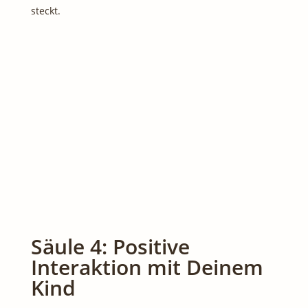
steckt.
Säule 4: Positive
Interaktion mit Deinem
Kind