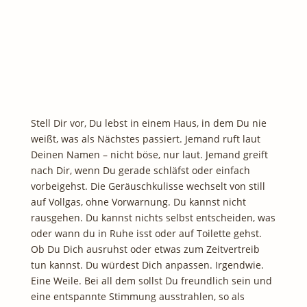
Stell Dir vor, Du lebst in einem Haus, in dem Du nie
weißt, was als Nächstes passiert. Jemand ruft laut
Deinen Namen – nicht böse, nur laut. Jemand greift
nach Dir, wenn Du gerade schläfst oder einfach
vorbeigehst. Die Geräuschkulisse wechselt von still
auf Vollgas, ohne Vorwarnung. Du kannst nicht
rausgehen. Du kannst nichts selbst entscheiden, was
oder wann du in Ruhe isst oder auf Toilette gehst.
Ob Du Dich ausruhst oder etwas zum Zeitvertreib
tun kannst. Du würdest Dich anpassen. Irgendwie.
Eine Weile. Bei all dem sollst Du freundlich sein und
eine entspannte Stimmung ausstrahlen, so als