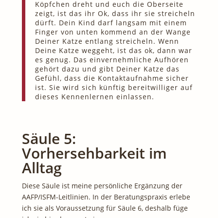
Köpfchen dreht und euch die Oberseite
zeigt, ist das ihr Ok, dass ihr sie streicheln
dürft. Dein Kind darf langsam mit einem
Finger von unten kommend an der Wange
Deiner Katze entlang streicheln. Wenn
Deine Katze weggeht, ist das ok, dann war
es genug. Das einvernehmliche Aufhören
gehört dazu und gibt Deiner Katze das
Gefühl, dass die Kontaktaufnahme sicher
ist. Sie wird sich künftig bereitwilliger auf
dieses Kennenlernen einlassen.
Säule 5:
Vorhersehbarkeit im
Alltag
Diese Säule ist meine persönliche Ergänzung der
AAFP/ISFM-Leitlinien. In der Beratungspraxis erlebe
ich sie als Voraussetzung für Säule 6, deshalb füge