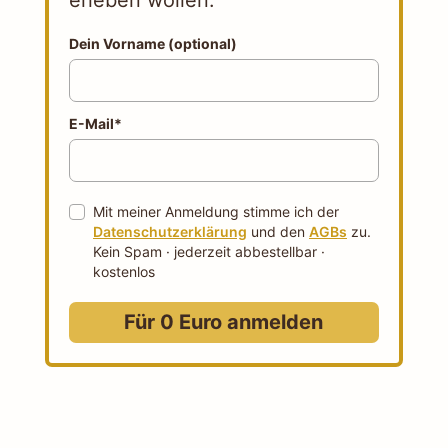
Dein Vorname (optional)
E-Mail*
Mit meiner Anmeldung stimme ich der
Datenschutzerklärung
und den
AGBs
zu.
Kein Spam · jederzeit abbestellbar ·
kostenlos
Für 0 Euro anmelden