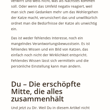
verwirrt und weiß nicht, was als Nächstes kommen
soll. Oder wenn das Umfeld negativ reagiert, weil
man sich zwei Gedanken mehr um das Wohlergehen
der Katze macht, verunsichert das und unwillkürlich
ordnet man die Bedürfnisse der Katze als unwichtig
ein.
Das ist weder fehlendes Interesse, noch ein
mangelndes Verantwortungsbewusstsein. Es ist
fehlendes Wissen und ein Bild von Katzen, das
einfach noch nicht der Wirklichkeit entspricht.
Fehlendes Wissen lässt sich vermitteln und die
persönliche Einstellung kann man ändern.
Du – Die erschöpfte
Mitte, die alles
zusammenhält
Und jetzt zu Dir. Weil Du in diesem Artikel nicht