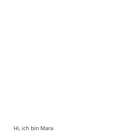
Hi, ich bin Mara