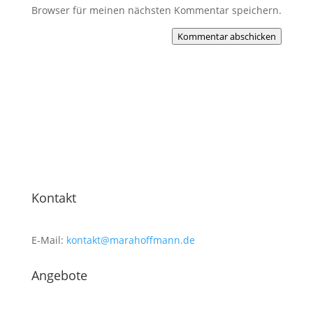
Browser für meinen nächsten Kommentar speichern.
Kommentar abschicken
Kontakt
E-Mail:
kontakt@marahoffmann.de
Angebote