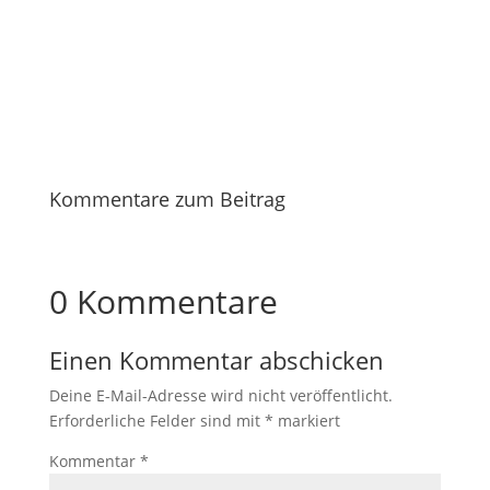
Kommentare zum Beitrag
0 Kommentare
Einen Kommentar abschicken
Deine E-Mail-Adresse wird nicht veröffentlicht.
Erforderliche Felder sind mit
*
markiert
Kommentar
*