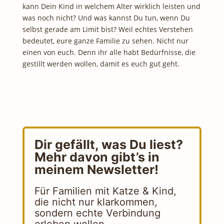
kann Dein Kind in welchem Alter wirklich leisten und
was noch nicht? Und was kannst Du tun, wenn Du
selbst gerade am Limit bist? Weil echtes Verstehen
bedeutet, eure ganze Familie zu sehen. Nicht nur
einen von euch. Denn ihr alle habt Bedürfnisse, die
gestillt werden wollen, damit es euch gut geht.
Dir gefällt, was Du liest?
Mehr davon gibt’s in
meinem Newsletter!
Für Familien mit Katze & Kind,
die nicht nur klarkommen,
sondern echte Verbindung
erleben wollen.