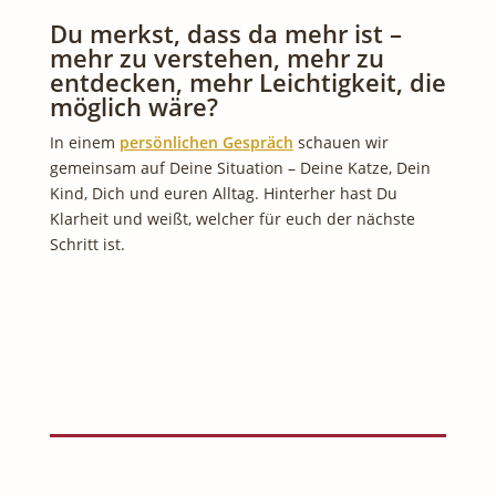
Du merkst, dass da mehr ist –
mehr zu verstehen, mehr zu
entdecken, mehr Leichtigkeit, die
möglich wäre?
In einem
persönlichen Gespräch
schauen wir
gemeinsam auf Deine Situation – Deine Katze, Dein
Kind, Dich und euren Alltag. Hinterher hast Du
Klarheit und weißt, welcher für euch der nächste
Schritt ist.