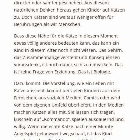
direkter oder sanfter geschehen. Aus diesem
natürlichen Denken heraus gehen Kinder auf Katzen
zu. Doch Katzen sind weitaus weniger offen für
Berührungen als wir Menschen.
Dass diese Nähe für die Katze in diesem Moment
etwas völlig anderes bedeuten kann, das kann ein
Kind in diesem Alter noch nicht wissen. Das Gehirn,
das Zusammenhänge versteht und Konsequenzen
vorausdenkt, ist noch dabei, sich zu entwickeln. Das
ist keine Frage von Erziehung. Das ist Biologie.
Dazu kommt: Die Vorstellung, wie ein Leben mit
Katze aussieht, kommt bei vielen Kindern aus dem
Fernsehen, aus sozialen Medien, Comics oder wird
von dem eigenen Umfeld überliefert. In den Medien
machen Katzen alles mit. Sie lassen sich tragen,
kuscheln auf „Kommando“, spielen ausdauernd und
willig. Wenn die echte Katze nach einer Minute
Angelspiel gelangweilt wegschaut, ist das Kind