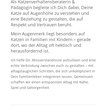
Als Katzenverhaltensberaterin &
Pädagogin begleite ich Dich dabei, Deine
Katze auf Augenhöhe zu verstehen und
eine Beziehung zu gestalten, die auf
Respekt und Vertrauen beruht.
Mein Augenmerk liegt besonders auf
Katzen in Familien mit Kindern – gerade
dort, wo der Alltag oft hektisch und
herausfordernd ist.
Ich helfe Dir, Missverständnisse aufzulösen und eine
echte Verbindung zwischen euch zu gestalten – mit
alltagstauglichen Schritten, die sich unkompliziert in
Dein Familienleben integrieren lassen. Gemeinsam
schaffen wir einen entspannten Alltag mit Nähe,
Spiel und Geborgenheit.