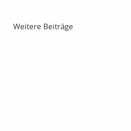
Weitere Beiträge