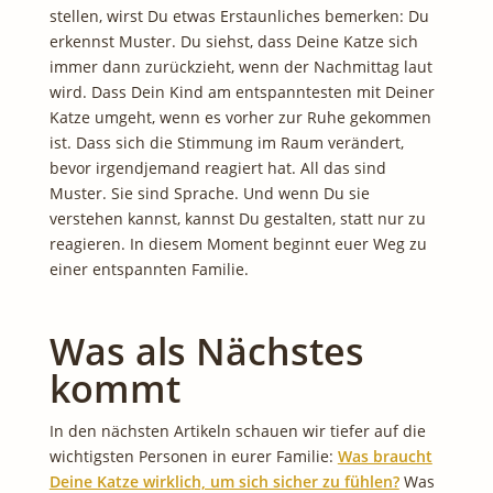
stellen, wirst Du etwas Erstaunliches bemerken: Du
erkennst Muster. Du siehst, dass Deine Katze sich
immer dann zurückzieht, wenn der Nachmittag laut
wird. Dass Dein Kind am entspanntesten mit Deiner
Katze umgeht, wenn es vorher zur Ruhe gekommen
ist. Dass sich die Stimmung im Raum verändert,
bevor irgendjemand reagiert hat. All das sind
Muster. Sie sind Sprache. Und wenn Du sie
verstehen kannst, kannst Du gestalten, statt nur zu
reagieren. In diesem Moment beginnt euer Weg zu
einer entspannten Familie.
Was als Nächstes
kommt
In den nächsten Artikeln schauen wir tiefer auf die
wichtigsten Personen in eurer Familie:
Was braucht
Deine Katze wirklich, um sich sicher zu fühlen?
Was