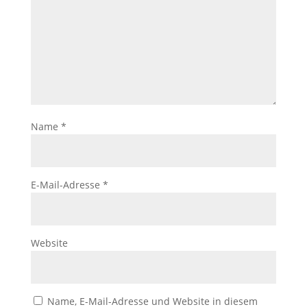
Name
*
E-Mail-Adresse
*
Website
Name, E-Mail-Adresse und Website in diesem