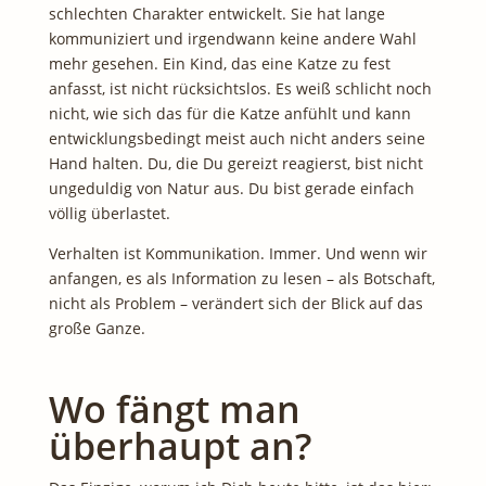
schlechten Charakter entwickelt. Sie hat lange
kommuniziert und irgendwann keine andere Wahl
mehr gesehen. Ein Kind, das eine Katze zu fest
anfasst, ist nicht rücksichtslos. Es weiß schlicht noch
nicht, wie sich das für die Katze anfühlt und kann
entwicklungsbedingt meist auch nicht anders seine
Hand halten. Du, die Du gereizt reagierst, bist nicht
ungeduldig von Natur aus. Du bist gerade einfach
völlig überlastet.
Verhalten ist Kommunikation. Immer. Und wenn wir
anfangen, es als Information zu lesen – als Botschaft,
nicht als Problem – verändert sich der Blick auf das
große Ganze.
Wo fängt man
überhaupt an?