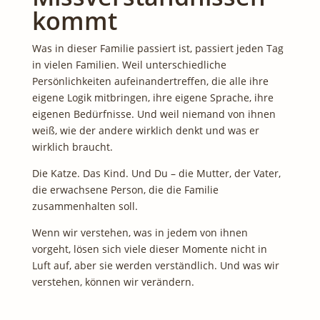
kommt
Was in dieser Familie passiert ist, passiert jeden Tag
in vielen Familien. Weil unterschiedliche
Persönlichkeiten aufeinandertreffen, die alle ihre
eigene Logik mitbringen, ihre eigene Sprache, ihre
eigenen Bedürfnisse. Und weil niemand von ihnen
weiß, wie der andere wirklich denkt und was er
wirklich braucht.
Die Katze. Das Kind. Und Du – die Mutter, der Vater,
die erwachsene Person, die die Familie
zusammenhalten soll.
Wenn wir verstehen, was in jedem von ihnen
vorgeht, lösen sich viele dieser Momente nicht in
Luft auf, aber sie werden verständlich. Und was wir
verstehen, können wir verändern.