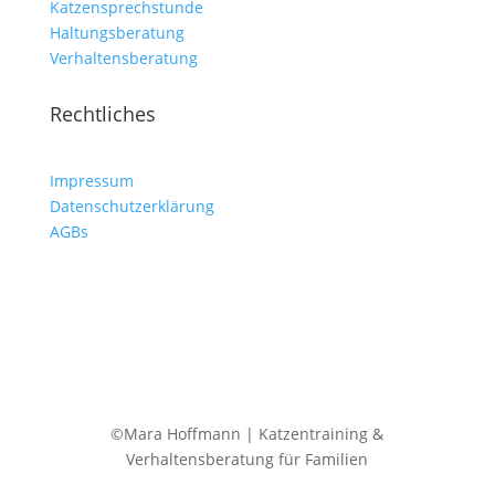
Katzensprechstunde
Haltungsberatung
Verhaltensberatung
Rechtliches
Impressum
Datenschutzerklärung
AGBs
©Mara Hoffmann | Katzentraining &
Verhaltensberatung für Familien