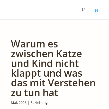
Warum es
zwischen Katze
und Kind nicht
klappt und was
das mit Verstehen
zu tun hat
Mai, 2026
|
Beziehung