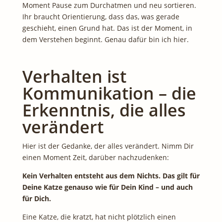
Moment Pause zum Durchatmen und neu sortieren.
Ihr braucht Orientierung, dass das, was gerade
geschieht, einen Grund hat. Das ist der Moment, in
dem Verstehen beginnt. Genau dafür bin ich hier.
Verhalten ist
Kommunikation – die
Erkenntnis, die alles
verändert
Hier ist der Gedanke, der alles verändert. Nimm Dir
einen Moment Zeit, darüber nachzudenken:
Kein Verhalten entsteht aus dem Nichts. Das gilt für
Deine Katze genauso wie für Dein Kind – und auch
für Dich.
Eine Katze, die kratzt, hat nicht plötzlich einen