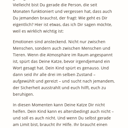
Vielleicht bist Du gerade die Person, die seit
Monaten funktioniert und vergessen hat, dass auch
Du jemanden brauchst, der fragt: Wie geht es Dir
eigentlich? Hier ist etwas, das ich Dir sagen möchte,
weil es wirklich wichtig ist:
Emotionen sind ansteckend. Nicht nur zwischen
Menschen, sondern auch zwischen Menschen und
Tieren. Wenn die Atmosphäre im Raum angespannt
ist, spürt das Deine Katze, bevor irgendjemand ein
Wort gesagt hat. Dein Kind spürt es genauso. Und
dann seid ihr alle drei im selben Zustand –
aufgewühlt und gereizt – und sucht nach jemandem,
der Sicherheit ausstrahlt und euch hilft, euch zu
beruhigen.
In diesen Momenten kann Deine Katze Dir nicht
helfen. Dein Kind kann es altersbedingt auch nicht –
und soll es auch nicht. Und wenn Du selbst gerade
am Limit bist, braucht ihr Hilfe. Ihr braucht einen