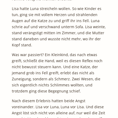
Lisa hatte Luna streicheln wollen. So wie Kinder es
tun, ging sie mit vollem Herzen und strahlenden
Augen auf die Katze zu und griff ihr ins Fell. Luna
schrie auf und verschwand unterm Sofa. Lisa weinte,
stand verängstigt mitten im Zimmer, und die Mutter
stand daneben und wusste nicht mehr, wo ihr der
Kopf stand.
Was war passiert? Ein Kleinkind, das nach etwas
greift, schließt die Hand, weil es diesen Reflex noch
nicht bewusst steuern kann. Und eine Katze, der
jemand grob ins Fell greift, erlebt das nicht als
Zuneigung, sondern als Schmerz. Zwei Wesen, die
sich eigentlich nichts Schlimmes wollten, und
trotzdem ging diese Begegnung schief.
Nach diesem Erlebnis hatten beide Angst
voreinander. Lisa vor Luna, Luna vor Lisa. Und diese
Angst löst sich nicht von alleine auf, nur weil die Zeit