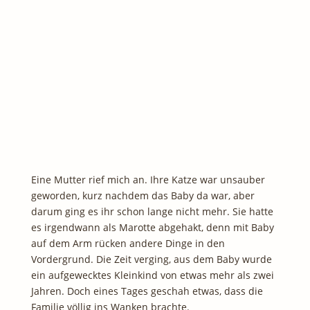
Eine Mutter rief mich an. Ihre Katze war unsauber
geworden, kurz nachdem das Baby da war, aber
darum ging es ihr schon lange nicht mehr. Sie hatte
es irgendwann als Marotte abgehakt, denn mit Baby
auf dem Arm rücken andere Dinge in den
Vordergrund. Die Zeit verging, aus dem Baby wurde
ein aufgewecktes Kleinkind von etwas mehr als zwei
Jahren. Doch eines Tages geschah etwas, dass die
Familie völlig ins Wanken brachte.