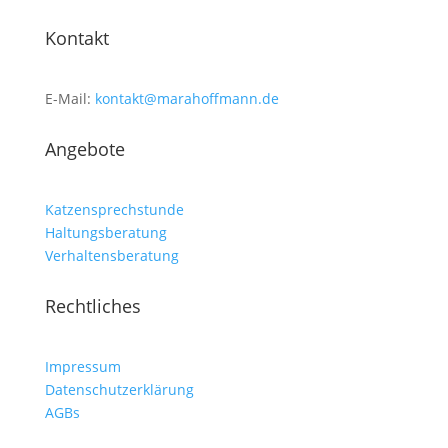
Kontakt
E-Mail:
kontakt@marahoffmann.de
Angebote
Katzensprechstunde
Haltungsberatung
Verhaltensberatung
Rechtliches
Impressum
Datenschutzerklärung
AGBs