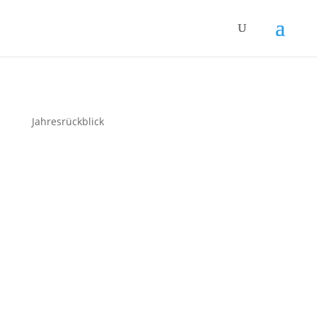
Jahresrückblick