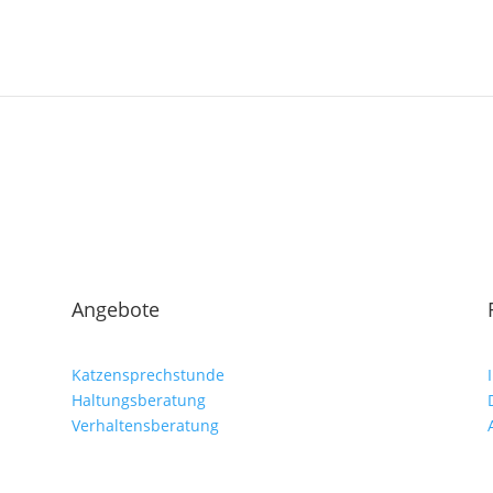
Angebote
Katzensprechstunde
Haltungsberatung
Verhaltensberatung