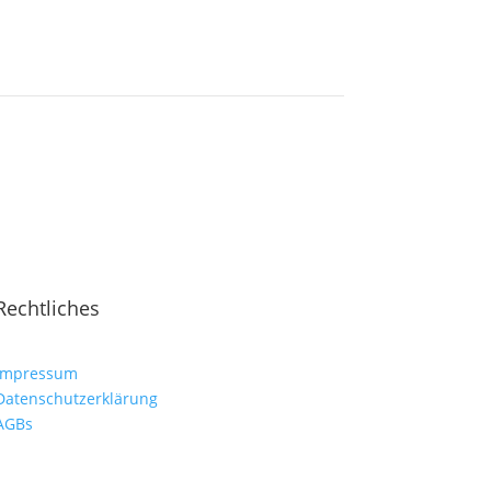
Rechtliches
Impressum
Datenschutzerklärung
AGBs