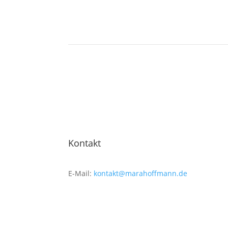
Kontakt
E-Mail:
kontakt@marahoffmann.de