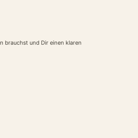
n brauchst und Dir einen klaren