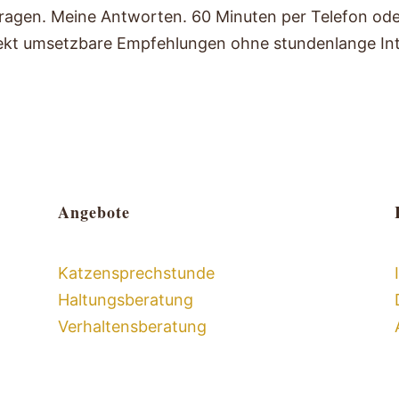
ragen. Meine Antworten. 60 Minuten per Telefon ode
rekt umsetzbare Empfehlungen ohne stundenlange In
Angebote
Katzensprechstunde
Haltungsberatung
Verhaltensberatung