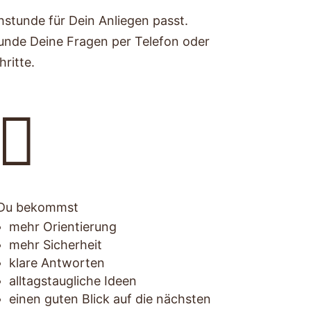
stunde für Dein Anliegen passt.
tunde Deine Fragen per Telefon oder
ritte.

Du bekommst
mehr Orientierung
mehr Sicherheit
klare Antworten
alltagstaugliche Ideen
einen guten Blick auf die nächsten