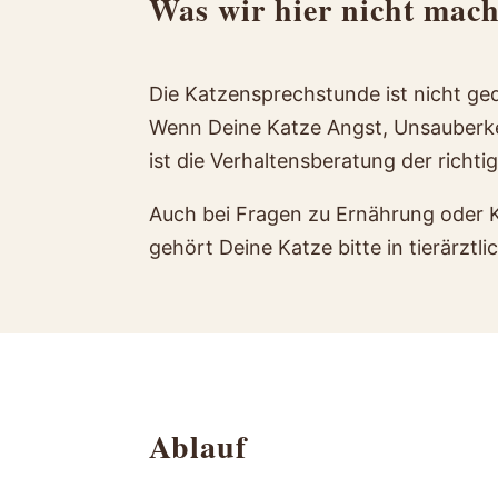
Was wir hier nicht mac
Die Katzensprechstunde ist nicht ge
Wenn Deine Katze Angst, Unsauberkeit
ist die Verhaltensberatung der richti
Auch bei Fragen zu Ernährung oder K
gehört Deine Katze bitte in tierärzt
Ablauf