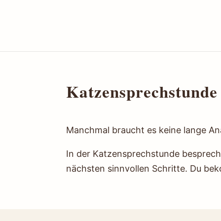
Katzensprechstunde
Manchmal braucht es keine lange Ana
In der Katzensprechstunde besprech
nächsten sinnvollen Schritte. Du bek