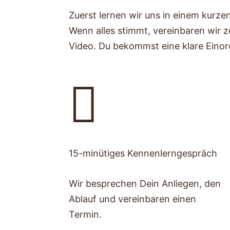
Zuerst lernen wir uns in einem kurz
Wenn alles stimmt, vereinbaren wir 
Video. Du bekommst eine klare Einor

15-minütiges Kennenlerngespräch
Wir besprechen Dein Anliegen, den
Ablauf und vereinbaren einen
Termin.