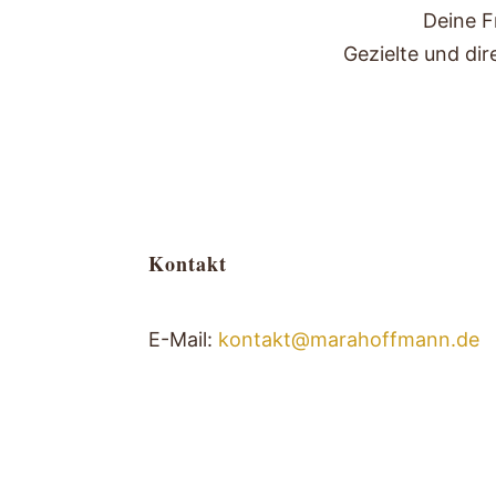
Deine F
Gezielte und di
Kontakt
E-Mail:
kontakt@marahoffmann.de