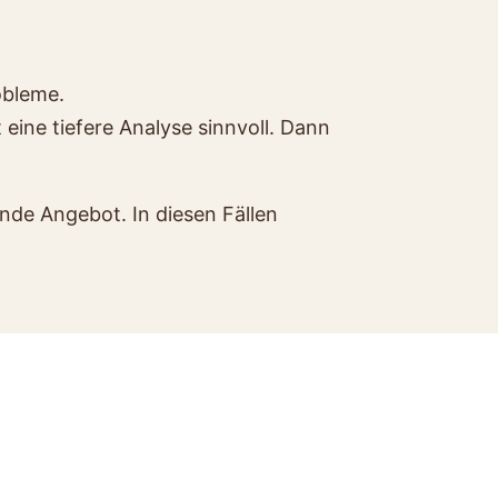
obleme.
eine tiefere Analyse sinnvoll. Dann
nde Angebot. In diesen Fällen