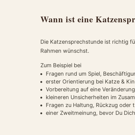
Wann ist eine Katzenspr
Die Katzensprechstunde ist richtig f
Rahmen wünschst.
Zum Beispiel bei
Fragen rund um Spiel, Beschäftigun
erster Orientierung bei Katze & Ki
Vorbereitung auf eine Veränderung 
kleineren Unsicherheiten im Zusa
Fragen zu Haltung, Rückzug oder t
einer Zweitmeinung, bevor Du Dich