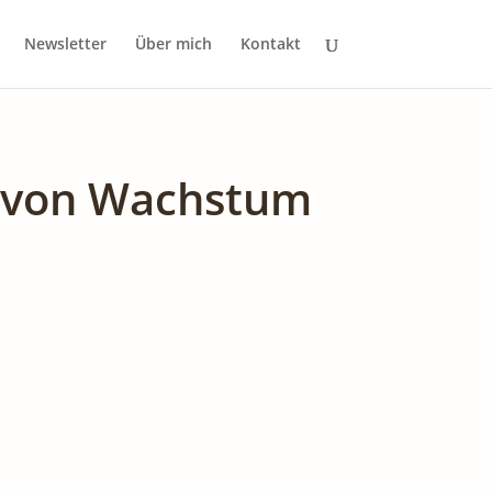
Newsletter
Über mich
Kontakt
t von Wachstum