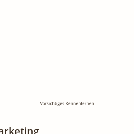
Vorsichtiges Kennenlernen
arketing