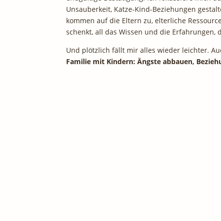
Unsauberkeit, Katze-Kind-Beziehungen gestalt
kommen auf die Eltern zu, elterliche Ressourc
schenkt, all das Wissen und die Erfahrungen, 
Und plötzlich fällt mir alles wieder leichter
Familie mit Kindern: Ängste abbauen, Bezie