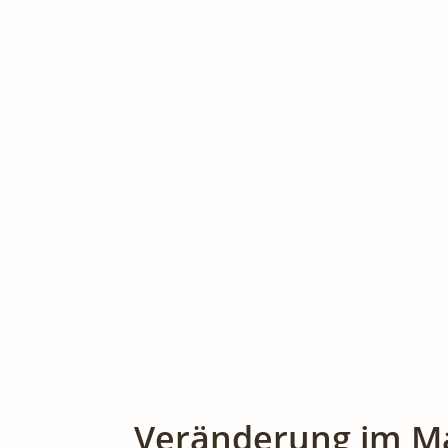
Veränderung im M