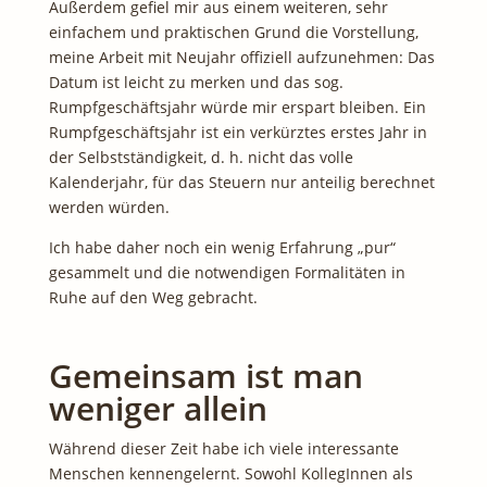
Außerdem gefiel mir aus einem weiteren, sehr
einfachem und praktischen Grund die Vorstellung,
meine Arbeit mit Neujahr offiziell aufzunehmen: Das
Datum ist leicht zu merken und das sog.
Rumpfgeschäftsjahr würde mir erspart bleiben. Ein
Rumpfgeschäftsjahr ist ein verkürztes erstes Jahr in
der Selbstständigkeit, d. h. nicht das volle
Kalenderjahr, für das Steuern nur anteilig berechnet
werden würden.
Ich habe daher noch ein wenig Erfahrung „pur“
gesammelt und die notwendigen Formalitäten in
Ruhe auf den Weg gebracht.
Gemeinsam ist man
weniger allein
Während dieser Zeit habe ich viele interessante
Menschen kennengelernt. Sowohl KollegInnen als