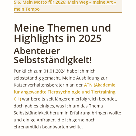
5.6.
Mein Motto für 2026: Mein Weg – meine Art –
mein Tempo
Meine Themen und
Highlights in 2025
Abenteuer
Selbstständigkeit!
Pünktlich zum 01.01.2024 habe ich mich
selbstständig gemacht. Meine Ausbildung zur
Katzenverhaltensberaterin an der
ATN (Akademie
für angewandte Tierpsychologie und Tiertraining,
CH)
war bereits seit längerem erfolgreich beendet,
doch gab es einiges, was ich um das Thema
Selbstständigkeit herum in Erfahrung bringen wollte
und einige Anfragen, die ich gerne noch
ehrenamtlich beantworten wollte.