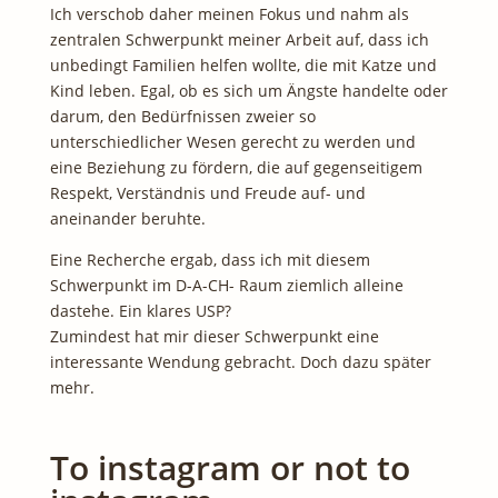
Ich verschob daher meinen Fokus und nahm als
zentralen Schwerpunkt meiner Arbeit auf, dass ich
unbedingt Familien helfen wollte, die mit Katze und
Kind leben. Egal, ob es sich um Ängste handelte oder
darum, den Bedürfnissen zweier so
unterschiedlicher Wesen gerecht zu werden und
eine Beziehung zu fördern, die auf gegenseitigem
Respekt, Verständnis und Freude auf- und
aneinander beruhte.
Eine Recherche ergab, dass ich mit diesem
Schwerpunkt im D-A-CH- Raum ziemlich alleine
dastehe. Ein klares USP?
Zumindest hat mir dieser Schwerpunkt eine
interessante Wendung gebracht. Doch dazu später
mehr.
To instagram or not to