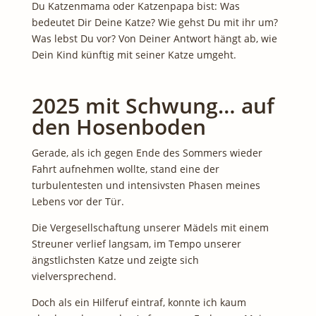
Du Katzenmama oder Katzenpapa bist: Was
bedeutet Dir Deine Katze? Wie gehst Du mit ihr um?
Was lebst Du vor? Von Deiner Antwort hängt ab, wie
Dein Kind künftig mit seiner Katze umgeht.
2025 mit Schwung… auf
den Hosenboden
Gerade, als ich gegen Ende des Sommers wieder
Fahrt aufnehmen wollte, stand eine der
turbulentesten und intensivsten Phasen meines
Lebens vor der Tür.
Die Vergesellschaftung unserer Mädels mit einem
Streuner verlief langsam, im Tempo unserer
ängstlichsten Katze und zeigte sich
vielversprechend.
Doch als ein Hilferuf eintraf, konnte ich kaum