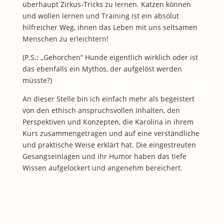
überhaupt Zirkus-Tricks zu lernen. Katzen können
und wollen lernen und Training ist ein absolut
hilfreicher Weg, ihnen das Leben mit uns seltsamen
Menschen zu erleichtern!
(P.S.: „Gehorchen“ Hunde eigentlich wirklich oder ist
das ebenfalls ein Mythos, der aufgelöst werden
müsste?)
An dieser Stelle bin ich einfach mehr als begeistert
von den ethisch anspruchsvollen Inhalten, den
Perspektiven und Konzepten, die Karolina in ihrem
Kurs zusammengetragen und auf eine verständliche
und praktische Weise erklärt hat. Die eingestreuten
Gesangseinlagen und ihr Humor haben das tiefe
Wissen aufgelockert und angenehm bereichert.