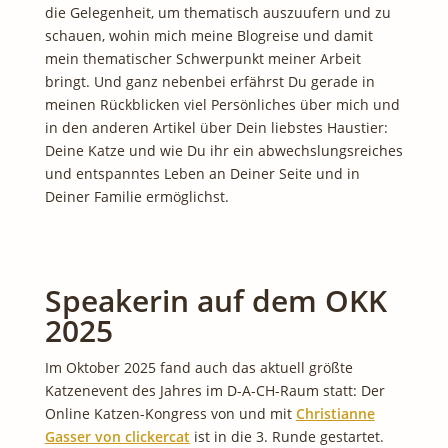
die Gelegenheit, um thematisch auszuufern und zu
schauen, wohin mich meine Blogreise und damit
mein thematischer Schwerpunkt meiner Arbeit
bringt. Und ganz nebenbei erfährst Du gerade in
meinen Rückblicken viel Persönliches über mich und
in den anderen Artikel über Dein liebstes Haustier:
Deine Katze und wie Du ihr ein abwechslungsreiches
und entspanntes Leben an Deiner Seite und in
Deiner Familie ermöglichst.
Speakerin auf dem OKK
2025
Im Oktober 2025 fand auch das aktuell größte
Katzenevent des Jahres im D-A-CH-Raum statt: Der
Online Katzen-Kongress von und mit
Christianne
Gasser von clickercat
ist in die 3. Runde gestartet.