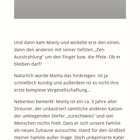
Und dann kam Monty und wickelte erst den einen,
dann den anderen mit seiner tiefsten „Zen-
Ausstrahlung“ um den Finger bzw. die Pfote. Ob er
bleiben darf?
Natürlich würde Mama das hinkriegen. Ist ja
schließlich kundig und außerdem ist es nicht ihre
erste komplexe Vergesellschaftung…
Nebenbei bemerkt: Monty ist ein ca. 5 Jahre alter
Streuner, der unkastriert sämtliche anderen Katzen
der umliegenden Dörfer „zurechtwies“ und von
Menschen nichts hielt. Dass er sich unsere Familie
als neues Zuhause aussuchte, stand für den Großteil
meiner Familie außer Frage. Doch unkastrierte Kater