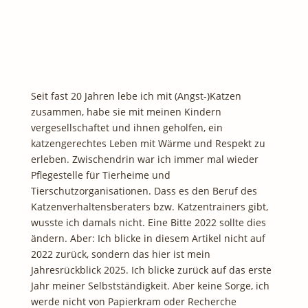
Seit fast 20 Jahren lebe ich mit (Angst-)Katzen
zusammen, habe sie mit meinen Kindern
vergesellschaftet und ihnen geholfen, ein
katzengerechtes Leben mit Wärme und Respekt zu
erleben. Zwischendrin war ich immer mal wieder
Pflegestelle für Tierheime und
Tierschutzorganisationen. Dass es den Beruf des
Katzenverhaltensberaters bzw. Katzentrainers gibt,
wusste ich damals nicht. Eine Bitte 2022 sollte dies
ändern. Aber: Ich blicke in diesem Artikel nicht auf
2022 zurück, sondern das hier ist mein
Jahresrückblick 2025. Ich blicke zurück auf das erste
Jahr meiner Selbstständigkeit. Aber keine Sorge, ich
werde nicht von Papierkram oder Recherche