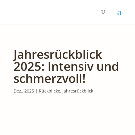
Jahresrückblick
2025: Intensiv und
schmerzvoll!
Dez., 2025
|
Rückblicke
,
Jahresrückblick