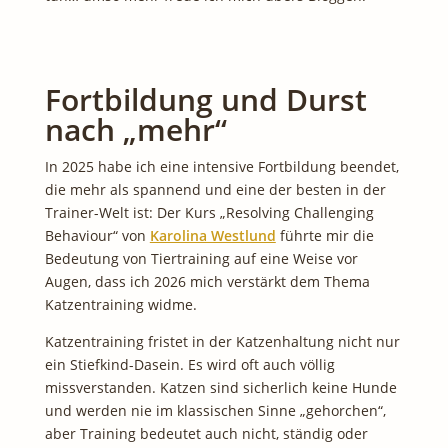
Fortbildung und Durst
nach „mehr“
In 2025 habe ich eine intensive Fortbildung beendet,
die mehr als spannend und eine der besten in der
Trainer-Welt ist: Der Kurs „Resolving Challenging
Behaviour“ von
Karolina Westlund
führte mir die
Bedeutung von Tiertraining auf eine Weise vor
Augen, dass ich 2026 mich verstärkt dem Thema
Katzentraining widme.
Katzentraining fristet in der Katzenhaltung nicht nur
ein Stiefkind-Dasein. Es wird oft auch völlig
missverstanden. Katzen sind sicherlich keine Hunde
und werden nie im klassischen Sinne „gehorchen“,
aber Training bedeutet auch nicht, ständig oder