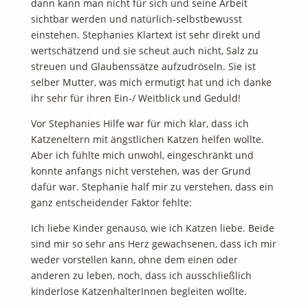
dann kann man nicht für sich und seine Arbeit
sichtbar werden und natürlich-selbstbewusst
einstehen. Stephanies Klartext ist sehr direkt und
wertschätzend und sie scheut auch nicht, Salz zu
streuen und Glaubenssätze aufzudröseln. Sie ist
selber Mutter, was mich ermutigt hat und ich danke
ihr sehr für ihren Ein-/ Weitblick und Geduld!
Vor Stephanies Hilfe war für mich klar, dass ich
Katzeneltern mit ängstlichen Katzen helfen wollte.
Aber ich fühlte mich unwohl, eingeschränkt und
konnte anfangs nicht verstehen, was der Grund
dafür war. Stephanie half mir zu verstehen, dass ein
ganz entscheidender Faktor fehlte:
Ich liebe Kinder genauso, wie ich Katzen liebe. Beide
sind mir so sehr ans Herz gewachsenen, dass ich mir
weder vorstellen kann, ohne dem einen oder
anderen zu leben, noch, dass ich ausschließlich
kinderlose KatzenhalterInnen begleiten wollte.