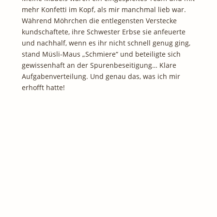
mehr Konfetti im Kopf, als mir manchmal lieb war.
Während Möhrchen die entlegensten Verstecke
kundschaftete, ihre Schwester Erbse sie anfeuerte
und nachhalf, wenn es ihr nicht schnell genug ging,
stand Müsli-Maus „Schmiere“ und beteiligte sich
gewissenhaft an der Spurenbeseitigung… Klare
Aufgabenverteilung. Und genau das, was ich mir
erhofft hatte!