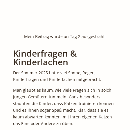
Mein Beitrag wurde an Tag 2 ausgestrahlt
Kinderfragen &
Kinderlachen
Der Sommer 2025 hatte viel Sonne, Regen,
Kinderfragen und Kinderlachen mitgebracht.
Man glaubt es kaum, wie viele Fragen sich in solch
jungen Gemütern tummeln. Ganz besonders
staunten die Kinder, dass Katzen trainieren können
und es ihnen sogar Spaß macht. Klar, dass sie es
kaum abwarten konnten, mit ihren eigenen Katzen
das Eine oder Andere zu üben.