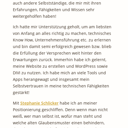
auch andere Selbstständige, die mir mit ihren
Erfahrungen, Fähigkeiten und Wissen sehr
weitergeholfen haben!
Ich hatte mir Unterstützung geholt, um am liebsten
von Anfang an alles richtig zu machen, technisches
Know How, Unternehmensführung etc. zu erlernen
und bin damit semi erfolgreich gewesen bzw. blieb
die Erfüllung der Versprechen weit hinter den
Erwartungen zurück. Immerhin habe ich gelernt,
meine Website zu erstellen und WordPress sowie
DIVI zu nutzen. Ich habe mich an viele Tools und
Apps herangewagt und insgesamt mein
Selbstvertrauen in meine technischen Fähigkeiten
gestärkt!
Mit
Stephanie Schlicker
habe ich an meiner
Positionierung geschliffen. Denn wenn man nicht
weiß, wer man selbst ist, wofür man steht und
welche alten Glaubensmuster einen behindern,