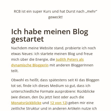
RCB ist ein super Kurs und hat Durst nach „mehr“
geweckt!
Ich habe meinen Blog
gestartet
Nachdem meine Website stand, probierte ich noch
etwas Neues: Ich startete meinen Blog und freue
mich über die Energie, die
Judith Peters als
dynamische Bloggerin
mit anderen BloggerInnen
teilt.
Obwohl es heißt, dass spätestens seit KI das Bloggen
tot sei, finde ich dieses Medium so gut, dass ich
unterschiedliche Formate ausprobiere: Rückblicke
(wie diesen, den Du jetzt liest oder auch die
Monatsrückblicke
und
12 von 12
) geben mir eine
zeitliche Struktur und in anderen Artikeln nutze ich