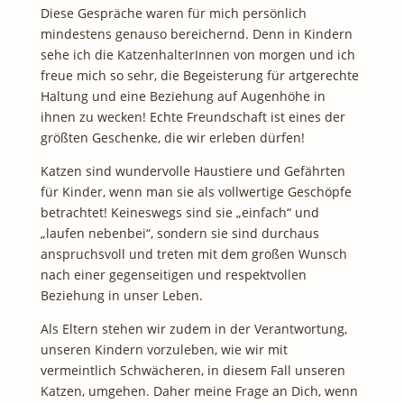
Diese Gespräche waren für mich persönlich
mindestens genauso bereichernd. Denn in Kindern
sehe ich die KatzenhalterInnen von morgen und ich
freue mich so sehr, die Begeisterung für artgerechte
Haltung und eine Beziehung auf Augenhöhe in
ihnen zu wecken! Echte Freundschaft ist eines der
größten Geschenke, die wir erleben dürfen!
Katzen sind wundervolle Haustiere und Gefährten
für Kinder, wenn man sie als vollwertige Geschöpfe
betrachtet! Keineswegs sind sie „einfach“ und
„laufen nebenbei“, sondern sie sind durchaus
anspruchsvoll und treten mit dem großen Wunsch
nach einer gegenseitigen und respektvollen
Beziehung in unser Leben.
Als Eltern stehen wir zudem in der Verantwortung,
unseren Kindern vorzuleben, wie wir mit
vermeintlich Schwächeren, in diesem Fall unseren
Katzen, umgehen. Daher meine Frage an Dich, wenn