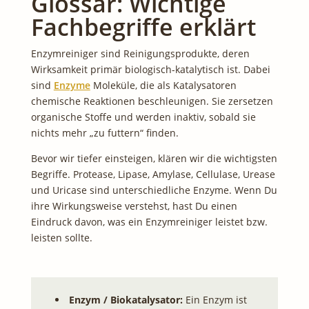
Glossar: Wichtige
Fachbegriffe erklärt
Enzymreiniger sind Reinigungsprodukte, deren
Wirksamkeit primär biologisch-katalytisch ist. Dabei
sind
Enzyme
Moleküle, die als Katalysatoren
chemische Reaktionen beschleunigen. Sie zersetzen
organische Stoffe und werden inaktiv, sobald sie
nichts mehr „zu futtern“ finden.
Bevor wir tiefer einsteigen, klären wir die wichtigsten
Begriffe. Protease, Lipase, Amylase, Cellulase, Urease
und Uricase sind unterschiedliche Enzyme. Wenn Du
ihre Wirkungsweise verstehst, hast Du einen
Eindruck davon, was ein Enzymreiniger leistet bzw.
leisten sollte.
Enzym / Biokatalysator:
Ein Enzym ist