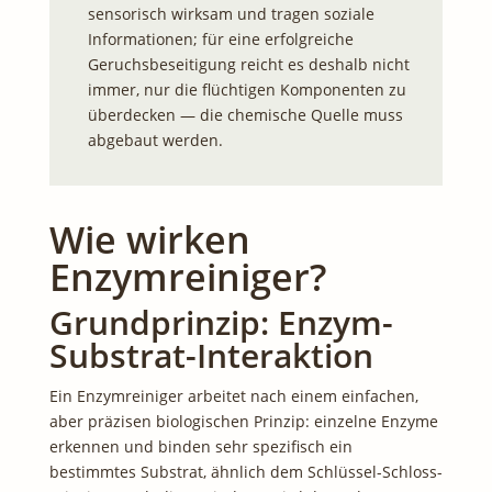
sensorisch wirksam und tragen soziale
Informationen; für eine erfolgreiche
Geruchsbeseitigung reicht es deshalb nicht
immer, nur die flüchtigen Komponenten zu
überdecken — die chemische Quelle muss
abgebaut werden.
Wie wirken
Enzymreiniger?
Grundprinzip: Enzym-
Substrat-Interaktion
Ein Enzymreiniger arbeitet nach einem einfachen,
aber präzisen biologischen Prinzip: einzelne Enzyme
erkennen und binden sehr spezifisch ein
bestimmtes Substrat, ähnlich dem Schlüssel-Schloss-