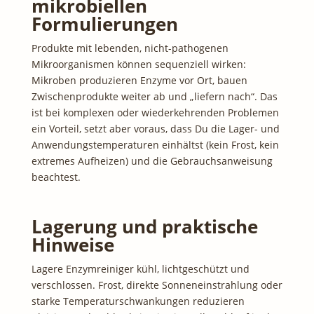
mikrobiellen
Formulierungen
Produkte mit lebenden, nicht-pathogenen
Mikroorganismen können sequenziell wirken:
Mikroben produzieren Enzyme vor Ort, bauen
Zwischenprodukte weiter ab und „liefern nach“. Das
ist bei komplexen oder wiederkehrenden Problemen
ein Vorteil, setzt aber voraus, dass Du die Lager- und
Anwendungstemperaturen einhältst (kein Frost, kein
extremes Aufheizen) und die Gebrauchsanweisung
beachtest.
Lagerung und praktische
Hinweise
Lagere Enzymreiniger kühl, lichtgeschützt und
verschlossen. Frost, direkte Sonneneinstrahlung oder
starke Temperaturschwankungen reduzieren