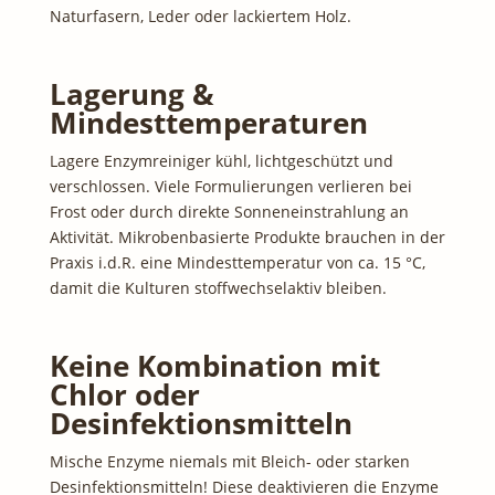
Naturfasern, Leder oder lackiertem Holz.
Lagerung &
Mindesttemperaturen
Lagere Enzymreiniger kühl, lichtgeschützt und
verschlossen. Viele Formulierungen verlieren bei
Frost oder durch direkte Sonneneinstrahlung an
Aktivität. Mikrobenbasierte Produkte brauchen in der
Praxis i.d.R. eine Mindesttemperatur von ca. 15 °C,
damit die Kulturen stoffwechselaktiv bleiben.
Keine Kombination mit
Chlor oder
Desinfektionsmitteln
Mische Enzyme niemals mit Bleich- oder starken
Desinfektionsmitteln! Diese deaktivieren die Enzyme