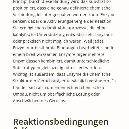
Prinzip. Durch diese Bindung wird das Substrat so
positioniert, dass eine genau definierte chemische
Verbindung leichter gespalten werden kann. Enzyme
senken dabei die Aktivierungsenergie der Reaktion.
Sie ermöglichen damit Abbauprozesse, die ohne
katalytische Unterstützung entweder sehr langsam
oder praktisch nicht möglich wären. Weil jedes
Enzym nur bestimmte Bindungen bearbeitet, sind in
einem breit wirksamen Enzymreiniger mehrere
Enzymklassen kombiniert, damit unterschiedliche
Substrattypen gleichzeitig adressiert werden.
Wichtig ist außerdem, dass Enzyme die chemische
Struktur der Geruchsträger tatsächlich verändern. Es
handelt sich also um einen echten chemischen
Umbau, nicht um oberflächliche Lösung oder
Abschwächen des Geruchs.
Reaktionsbedingungen