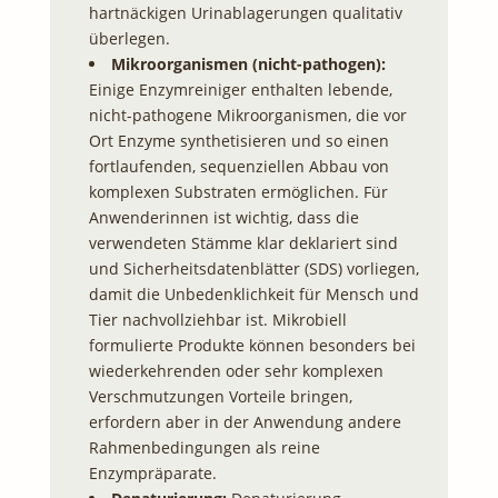
hartnäckigen Urinablagerungen qualitativ
überlegen.
Mikroorganismen (nicht-pathogen):
Einige Enzymreiniger enthalten lebende,
nicht-pathogene Mikroorganismen, die vor
Ort Enzyme synthetisieren und so einen
fortlaufenden, sequenziellen Abbau von
komplexen Substraten ermöglichen. Für
Anwenderinnen ist wichtig, dass die
verwendeten Stämme klar deklariert sind
und Sicherheitsdatenblätter (SDS) vorliegen,
damit die Unbedenklichkeit für Mensch und
Tier nachvollziehbar ist. Mikrobiell
formulierte Produkte können besonders bei
wiederkehrenden oder sehr komplexen
Verschmutzungen Vorteile bringen,
erfordern aber in der Anwendung andere
Rahmenbedingungen als reine
Enzympräparate.