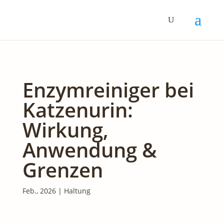
Enzymreiniger bei
Katzenurin:
Wirkung,
Anwendung &
Grenzen
Feb., 2026
|
Haltung