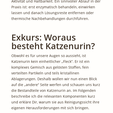
Aktivität und Haltbarkeit. Ein sinnvoller Ablauf in der
Praxis ist: erst enzymatisch behandeln, einwirken
lassen und danach Lösungsreste entfernen oder
thermische Nachbehandlungen durchführen.
Exkurs: Woraus
besteht Katzenurin?
Obwohl es für unsere Augen so aussieht, ist
Katzenurin kein einheitlicher „Fleck“. Er ist ein
komplexes Gemisch aus gelösten Stoffen, fein
verteilten Partikeln und teils kristallinen
Ablagerungen. Deshalb wollen wir nun einen Blick
auf die „andere“ Seite werfen und schauen uns kurz
die Bestandteile von Katzenurin an. Im Folgenden
beschreibe ich die relevanten Komponenten kurz
und erkläre Dir, warum sie aus Reinigungssicht ihre
eigenen Herausforderungen mit sich bringen.