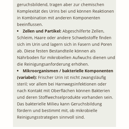
geruchsbildend, tragen aber zur chemischen
Komplexität des Urins bei und können Reaktionen
in Kombination mit anderen Komponenten
beeinflussen.
Zellen und Partikel:
Abgeschilferte Zellen,
Schleim, Haare oder andere Schwebstoffe finden
sich im Urin und lagern sich in Fasern und Poren
ab. Diese festen Bestandteile können als
Nährboden für mikrobiellen Aufwuchs dienen und
die Reinigungsanforderung erhöhen.
Mikroorganismen / bakterielle Komponenten
(variabel):
Frischer Urin ist nicht zwangsläufig
steril; vor allem bei Harnwegsinfektionen oder
nach Kontakt mit Oberflächen können Bakterien
und deren Stoffwechselprodukte vorhanden sein.
Das bakterielle Milieu kann Geruchsbildung
fördern und bestimmt mit, ob mikrobielle
Reinigungsstrategien sinnvoll sind.