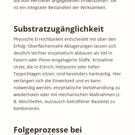
die vom Hersteller angegebenen Einwirkzeiten. Sie
ist ein integraler Bestandteil der Wirksamkeit.
Substratzugänglichkeit
Physische Erreichbarkeit entscheidet mit über den
Erfolg: Oberflächennahe Ablagerungen lassen sich
deutlich leichter enzymatisch abbauen als tief in
Fasern oder Poren eingelagerte Stoffe. Kristalline
Urate, die in Estrich, Holzporen oder tiefen
Teppichlagen sitzen, sind besonders hartnäckig. Hier
verlängert sich die Einwirkzeit und es kann
notwendig werden, enzymatische Vorbehandlung zu
wiederholen oder mit mechanischen Maßnahmen (z.
B. Abschleifen, Austausch betroffener Bauteile) zu
kombinieren.
Folgeprozesse bei