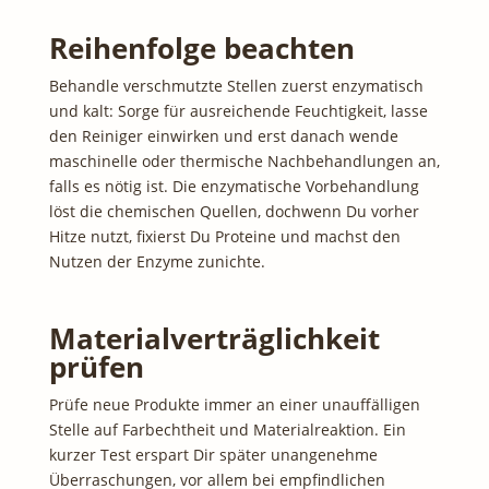
Reihenfolge beachten
Behandle verschmutzte Stellen zuerst enzymatisch
und kalt: Sorge für ausreichende Feuchtigkeit, lasse
den Reiniger einwirken und erst danach wende
maschinelle oder thermische Nachbehandlungen an,
falls es nötig ist. Die enzymatische Vorbehandlung
löst die chemischen Quellen, dochwenn Du vorher
Hitze nutzt, fixierst Du Proteine und machst den
Nutzen der Enzyme zunichte.
Materialverträglichkeit
prüfen
Prüfe neue Produkte immer an einer unauffälligen
Stelle auf Farbechtheit und Materialreaktion. Ein
kurzer Test erspart Dir später unangenehme
Überraschungen, vor allem bei empfindlichen