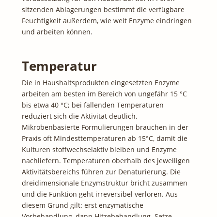
sitzenden Ablagerungen bestimmt die verfügbare
Feuchtigkeit außerdem, wie weit Enzyme eindringen
und arbeiten können.
Temperatur
Die in Haushaltsprodukten eingesetzten Enzyme
arbeiten am besten im Bereich von ungefähr 15 °C
bis etwa 40 °C; bei fallenden Temperaturen
reduziert sich die Aktivität deutlich.
Mikrobenbasierte Formulierungen brauchen in der
Praxis oft Mindesttemperaturen ab 15°C, damit die
Kulturen stoffwechselaktiv bleiben und Enzyme
nachliefern. Temperaturen oberhalb des jeweiligen
Aktivitätsbereichs führen zur Denaturierung. Die
dreidimensionale Enzymstruktur bricht zusammen
und die Funktion geht irreversibel verloren. Aus
diesem Grund gilt: erst enzymatische
Vorbehandlung, dann Hitzebehandlung. Setze