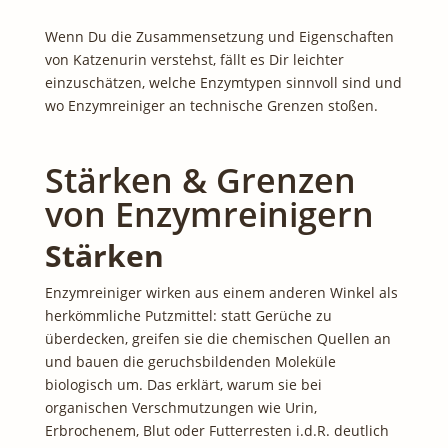
Wenn Du die Zusammensetzung und Eigenschaften
von Katzenurin verstehst, fällt es Dir leichter
einzuschätzen, welche Enzymtypen sinnvoll sind und
wo Enzymreiniger an technische Grenzen stoßen.
Stärken & Grenzen
von Enzymreinigern
Stärken
Enzymreiniger wirken aus einem anderen Winkel als
herkömmliche Putzmittel: statt Gerüche zu
überdecken, greifen sie die chemischen Quellen an
und bauen die geruchsbildenden Moleküle
biologisch um. Das erklärt, warum sie bei
organischen Verschmutzungen wie Urin,
Erbrochenem, Blut oder Futterresten i.d.R. deutlich