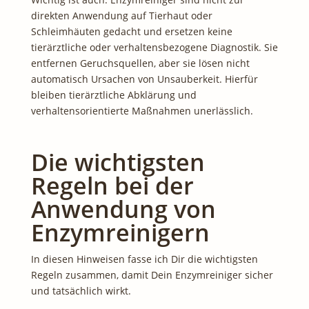
direkten Anwendung auf Tierhaut oder
Schleimhäuten gedacht und ersetzen keine
tierärztliche oder verhaltensbezogene Diagnostik. Sie
entfernen Geruchsquellen, aber sie lösen nicht
automatisch Ursachen von Unsauberkeit. Hierfür
bleiben tierärztliche Abklärung und
verhaltensorientierte Maßnahmen unerlässlich.
Die wichtigsten
Regeln bei der
Anwendung von
Enzymreinigern
In diesen Hinweisen fasse ich Dir die wichtigsten
Regeln zusammen, damit Dein Enzymreiniger sicher
und tatsächlich wirkt.