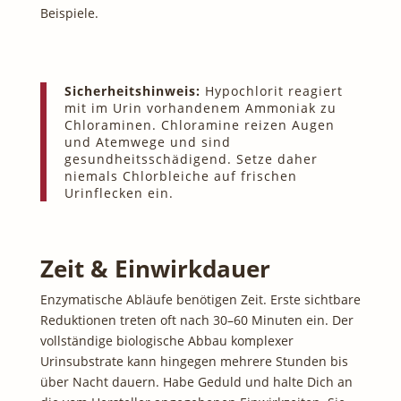
Beispiele.
Sicherheitshinweis:
Hypochlorit reagiert
mit im Urin vorhandenem Ammoniak zu
Chloraminen. Chloramine reizen Augen
und Atemwege und sind
gesundheitsschädigend. Setze daher
niemals Chlorbleiche auf frischen
Urinflecken ein.
Zeit & Einwirkdauer
Enzymatische Abläufe benötigen Zeit. Erste sichtbare
Reduktionen treten oft nach 30–60 Minuten ein. Der
vollständige biologische Abbau komplexer
Urinsubstrate kann hingegen mehrere Stunden bis
über Nacht dauern. Habe Geduld und halte Dich an