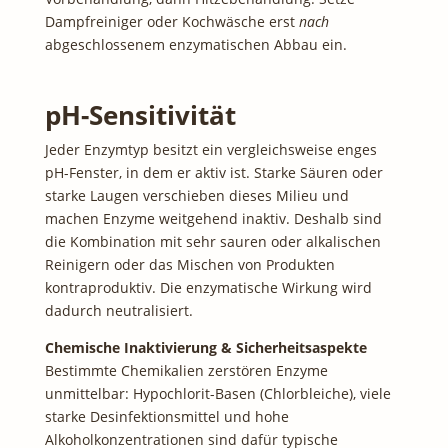
Dampfreiniger oder Kochwäsche erst
nach
abgeschlossenem enzymatischen Abbau ein.
pH-Sensitivität
Jeder Enzymtyp besitzt ein vergleichsweise enges
pH-Fenster, in dem er aktiv ist. Starke Säuren oder
starke Laugen verschieben dieses Milieu und
machen Enzyme weitgehend inaktiv. Deshalb sind
die Kombination mit sehr sauren oder alkalischen
Reinigern oder das Mischen von Produkten
kontraproduktiv. Die enzymatische Wirkung wird
dadurch neutralisiert.
Chemische Inaktivierung & Sicherheitsaspekte
Bestimmte Chemikalien zerstören Enzyme
unmittelbar: Hypochlorit-Basen (Chlorbleiche), viele
starke Desinfektionsmittel und hohe
Alkoholkonzentrationen sind dafür typische