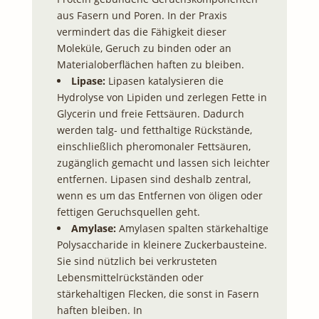
aus Fasern und Poren. In der Praxis
vermindert das die Fähigkeit dieser
Moleküle, Geruch zu binden oder an
Materialoberflächen haften zu bleiben.
Lipase:
Lipasen katalysieren die
Hydrolyse von Lipiden und zerlegen Fette in
Glycerin und freie Fettsäuren. Dadurch
werden talg- und fetthaltige Rückstände,
einschließlich pheromonaler Fettsäuren,
zugänglich gemacht und lassen sich leichter
entfernen. Lipasen sind deshalb zentral,
wenn es um das Entfernen von öligen oder
fettigen Geruchsquellen geht.
Amylase:
Amylasen spalten stärkehaltige
Polysaccharide in kleinere Zuckerbausteine.
Sie sind nützlich bei verkrusteten
Lebensmittelrückständen oder
stärkehaltigen Flecken, die sonst in Fasern
haften bleiben. In