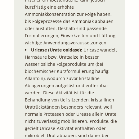
kurzfristig eine erhöhte
Ammoniakkonzentration zur Folge haben,
bis Folgeprozesse das Ammoniak abbauen
oder auslüften. Deshalb sind passende
Formulierungen, Einwirkzeiten und Lüftung
wichtige Anwendungsvoraussetzungen.
Uricase (Urate oxidase):
Uricase wandelt
Harnsäure bzw. Uratsalze in besser
wasserlösliche Folgeprodukte um (bei
biochemischer Kurzformulierung häufig:
Allantoin), wodurch zuvor kristalline
Ablagerungen aufgelöst und entfernbar
werden. Diese Aktivität ist für die
Behandlung von tief sitzenden, kristallinen
Uratrückständen besonders relevant, weil
normale Proteasen oder Urease allein Urate
nicht zuverlässig mobilisieren. Produkte, die
gezielt Uricase-Aktivität enthalten oder
mikrobiell Urat abbauen, sind daher bei