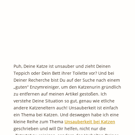
Puh, Deine Katze ist unsauber und zieht Deinen
Teppich oder Dein Bett ihrer Toilette vor? Und bei
Deiner Recherche bist Du auf der Suche nach einem
„guten“ Enzymreiniger, um den Katzenurin gründlich
zu entfernen auf meinen Artikel gestoßen. Ich
verstehe Deine Situation so gut, genau wie etliche
andere Katzeneltern auch! Unsauberkeit ist einfach
ein Thema bei Katzen. Und deswegen habe ich eine
kleine Reihe zum Thema
Unsauberkeit bei Katzen
geschrieben und will Dir helfen, nicht nur die