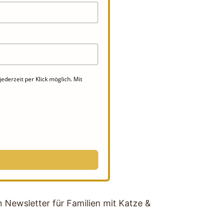
derzeit per Klick möglich. Mit
Newsletter für Familien mit Katze &