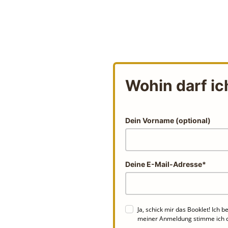
Wohin darf ic
Dein Vorname (optional)
Deine E-Mail-Adresse*
Ja, schick mir das Booklet! Ich
meiner Anmeldung stimme ich 