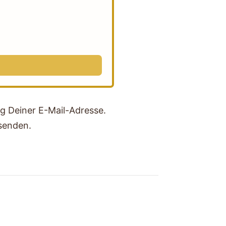
g Deiner E-Mail-Adresse.
usenden.