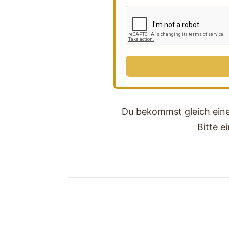
Du bekommst gleich ein
Bitte e