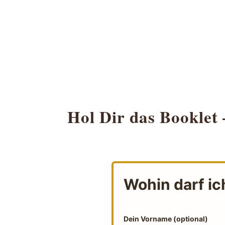
Hol Dir das Booklet 
Wohin darf ic
Dein Vorname (optional)