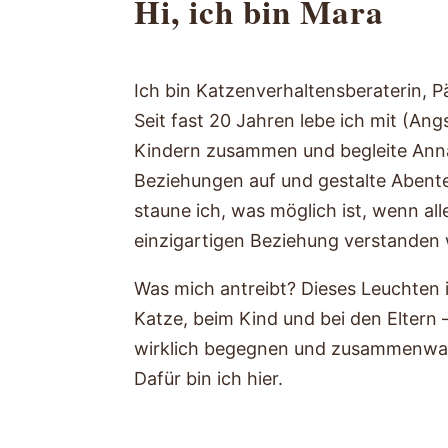
Hi, ich bin Mara
Ich bin Katzenverhaltensberaterin, 
Seit fast 20 Jahren lebe ich mit (An
Kindern zusammen und begleite Ann
Beziehungen auf und gestalte Abent
staune ich, was möglich ist, wenn alle
einzigartigen Beziehung verstanden
Was mich antreibt? Dieses Leuchten 
Katze, beim Kind und bei den Eltern 
wirklich begegnen und zusammenwa
Dafür bin ich hier.