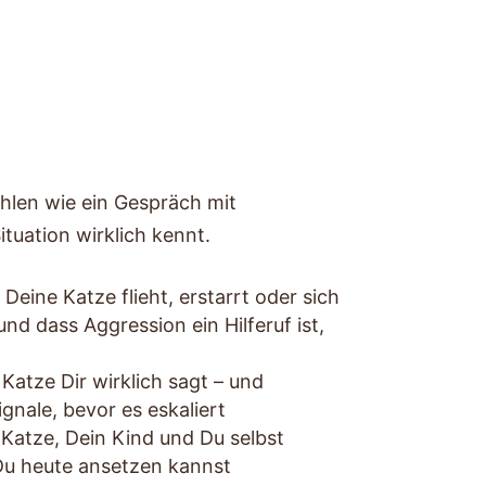
ühlen wie ein Gespräch mit
tuation wirklich kennt.
Deine Katze flieht, erstarrt oder sich
 und dass Aggression ein Hilferuf ist,
Katze Dir wirklich sagt – und
ignale, bevor es eskaliert
Katze, Dein Kind und Du selbst
u heute ansetzen kannst