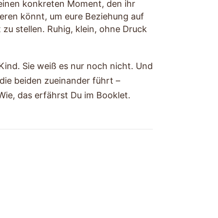
einen konkreten Moment, den ihr
ren könnt, um eure Beziehung auf
zu stellen. Ruhig, klein, ohne Druck
 Kind. Sie weiß es nur noch nicht. Und
 die beiden zueinander führt –
Wie, das erfährst Du im Booklet.