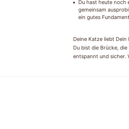
Du hast heute noch 
gemeinsam ausprobie
ein gutes Fundament 
Deine Katze liebt Dein
Du bist die Brücke, die
entspannt und sicher. 