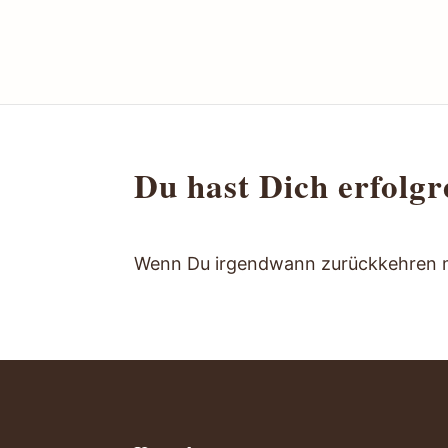
Du hast Dich erfolgr
Wenn Du irgendwann zurückkehren möc