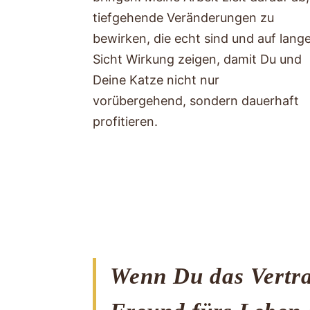
tiefgehende Veränderungen zu
bewirken, die echt sind und auf lang
Sicht Wirkung zeigen, damit Du und
Deine Katze nicht nur
vorübergehend, sondern dauerhaft
profitieren.
Wenn
Du das Vertra