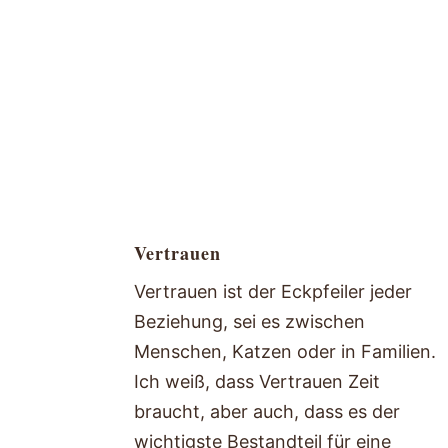
Vertrauen
Vertrauen ist der Eckpfeiler jeder
Beziehung, sei es zwischen
Menschen, Katzen oder in Familien.
Ich weiß, dass Vertrauen Zeit
braucht, aber auch, dass es der
wichtigste Bestandteil für eine