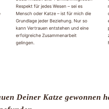
Respekt für jedes Wesen – sei es
e
Mensch oder Katze – ist für mich die
Grundlage jeder Beziehung. Nur so
kann Vertrauen entstehen und eine
erfolgreiche Zusammenarbeit
gelingen.
uen Deiner Katze gewonnen ha