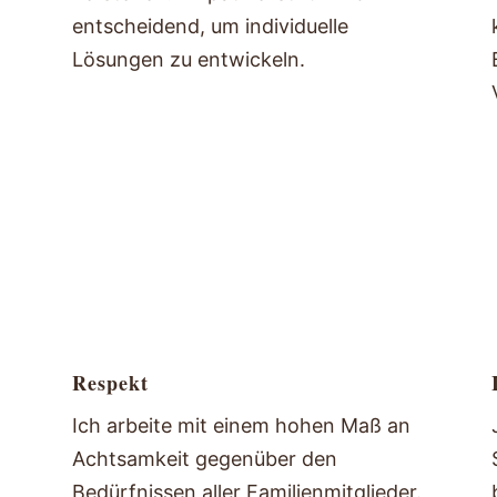
entscheidend, um individuelle
Lösungen zu entwickeln.
Respekt
Ich arbeite mit einem hohen Maß an
Achtsamkeit gegenüber den
Bedürfnissen aller Familienmitglieder.