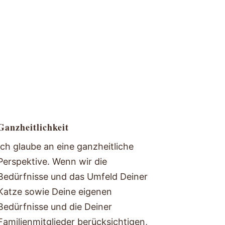
Ganzheitlichkeit
ch glaube an eine ganzheitliche
Perspektive. Wenn wir die
Bedürfnisse und das Umfeld Deiner
Katze sowie Deine eigenen
Bedürfnisse und die Deiner
Familienmitglieder berücksichtigen,