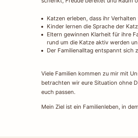
schenkt, Freude bereitet und Raum ö
Katzen erleben, dass ihr Verhalten
Kinder lernen die Sprache der Kat
Eltern gewinnen Klarheit für ihre 
rund um die Katze aktiv werden 
Der Familienalltag entspannt sich z
Viele Familien kommen zu mir mit Un
betrachten wir eure Situation ohne 
euch passen.
Mein Ziel ist ein Familienleben, in d