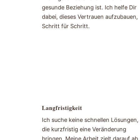
gesunde Beziehung ist. Ich helfe Dir
dabei, dieses Vertrauen aufzubauen,
Schritt für Schritt.
Langfristigkeit
Ich suche keine schnellen Lösungen,
die kurzfristig eine Veränderung
bringen. Meine Arbeit zielt darauf ab,