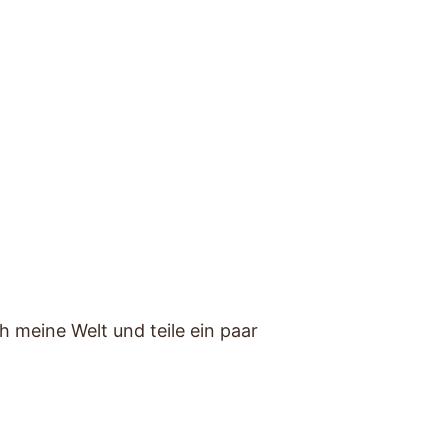
 meine Welt und teile ein paar