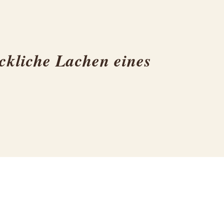
ckliche Lachen eines