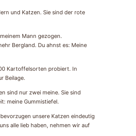
ern und Katzen. Sie sind der rote
zu meinem Mann gezogen.
mehr Bergland. Du ahnst es: Meine
 Kartoffelsorten probiert. In
r Beilage.
n sind nur zwei meine. Sie sind
it: meine Gummistiefel.
, bevorzugen unsere Katzen eindeutig
uns alle lieb haben, nehmen wir auf