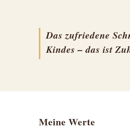
Das zufriedene Sch
Kindes – das ist Zu
Meine Werte