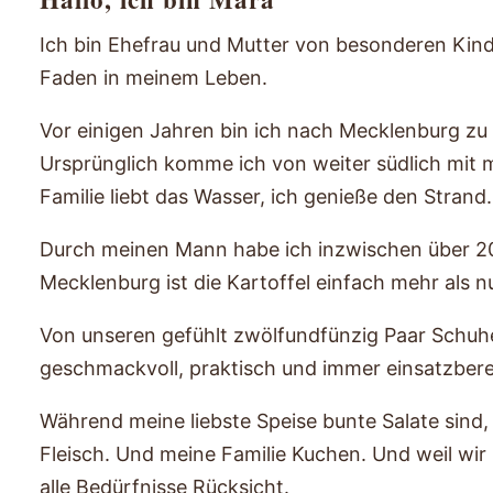
Ich bin Ehefrau und Mutter von besonderen Kind
Faden in meinem Leben.
Vor einigen Jahren bin ich nach Mecklenburg 
Ursprünglich komme ich von weiter südlich mit 
Familie liebt das Wasser, ich genieße den Strand.
Durch meinen Mann habe ich inzwischen über 200
Mecklenburg ist die Kartoffel einfach mehr als nu
Von unseren gefühlt zwölfundfünzig Paar Schuhe
geschmackvoll, praktisch und immer einsatzbere
Während meine liebste Speise bunte Salate sind
Fleisch. Und meine Familie Kuchen. Und weil wir 
alle Bedürfnisse Rücksicht.