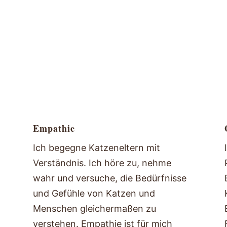
Empathie
Ich begegne Katzeneltern mit
I
Verständnis. Ich höre zu, nehme
wahr und versuche, die Bedürfnisse
und Gefühle von Katzen und
Menschen gleichermaßen zu
verstehen. Empathie ist für mich